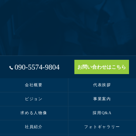
090-5574-9804
お問い合わせはこちら
会社概要
代表挨拶
ビジョン
事業案内
求める人物像
採用Q&A
社員紹介
フォトギャラリー