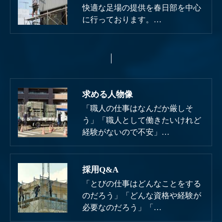
快適な足場の提供を春日部を中心
に行っております。…
求める人物像
「職人の仕事はなんだか厳しそ
う」「職人として働きたいけれど
経験がないので不安」…
採用Q&A
「とびの仕事はどんなことをする
のだろう」「どんな資格や経験が
必要なのだろう」「…