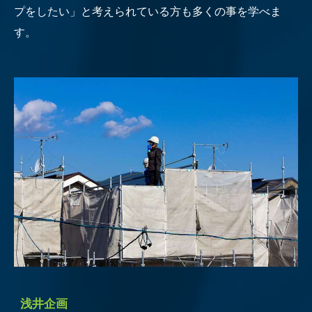
プをしたい」と考えられている方も多くの事を学べま
す。
浅井企画