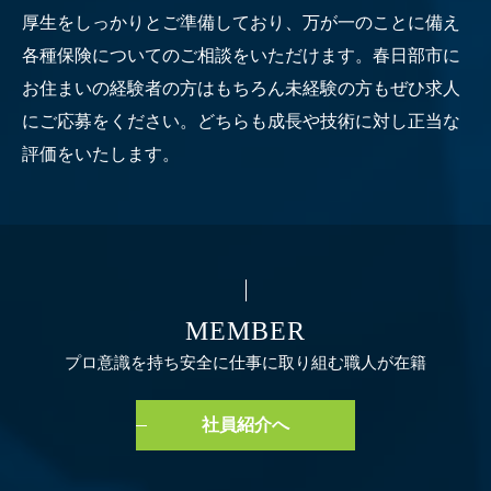
厚生をしっかりとご準備しており、万が一のことに備え
各種保険についてのご相談をいただけます。春日部市に
お住まいの経験者の方はもちろん未経験の方もぜひ求人
にご応募をください。どちらも成長や技術に対し正当な
評価をいたします。
MEMBER
プロ意識を持ち安全に仕事に取り組む職人が在籍
社員紹介へ