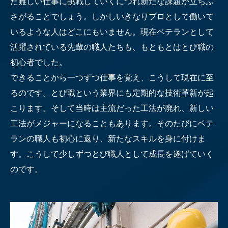
た難しい仕事に挑戦していくにつれ新たな課題が立ちふ
さがることでしょう。しかしいきなりプロとして働いて
いるような人はどこにもいません。現在ベテランとして
活躍されている先輩の職人たちも、もともとはとび職の
初心者でした。
できることから一つずつ仕事を覚え、こうして現在に至
るのです。とび職という業界にも定期的な技術革新が起
こります。そして当時は主流だった工法が廃れ、新しい
工法がメジャーになることもあります。そのたびにベテ
ランの職人も初心に返り、新たなスキルを身に付けま
す。こうして少しずつとび職人として成長を遂げていく
のです。