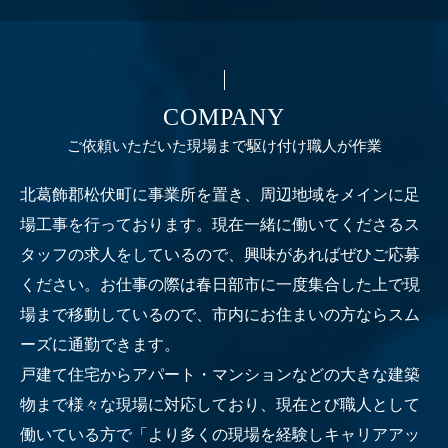
COMPANY
ご依頼いただいた現場まで駆け付け職人が作業
北葛飾郡松伏町に事業所を置き、周辺地域をメインに足
場工事を行っております。現在一緒に働いてくださるス
タッフの求人をしているので、興味があればぜひご応募
ください。お仕事の際は春日部市に一度集合した上で現
場まで移動しているので、市内にお住まいの方ならスム
ーズに通勤できます。
戸建て住宅からアパート・マンションなどの大きな建築
物まで様々な現場に対応しており、現在とび職人として
働いている方で「より多くの現場を経験しキャリアアッ