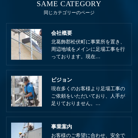
SAME CATEGORY
同じカテゴリーのページ
会社概要
北葛飾郡松伏町に事業所を置き、
周辺地域をメインに足場工事を行
っております。現在…
ビジョン
現在多くのお客様より足場工事の
ご依頼をいただいており、人手が
足りておりません。…
事業案内
お客様のご希望に合わせ、安全で