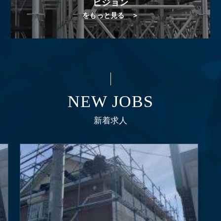
ビジョン
をもっと見る ＞
NEW JOBS
新着求人