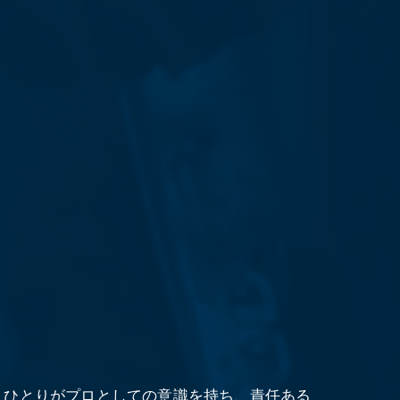
人ひとりがプロとしての意識を持ち、責任ある