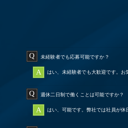
未経験者でも応募可能ですか？
はい、未経験者でも大歓迎です。お
週休二日制で働くことは可能ですか？
はい、可能です。弊社では社員が休