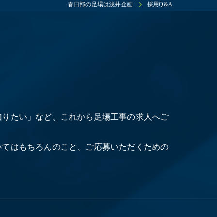
春日部の足場は浅井企画
採用Q&A
知りたい」など、これから足場工事の求人へご
いてはもちろんのこと、ご応募いただくための