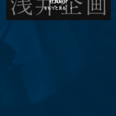
社員紹介
をもっと見る ＞