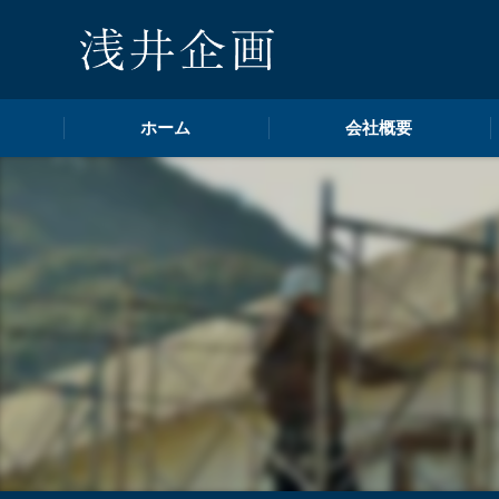
ホーム
会社概要
代表挨拶
ビジョン
事業案内