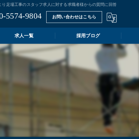
より足場工事のスタッフ求人に対する求職者様からの質問に回答
0-5574-9804
お問い合わせはこちら
求人一覧
採用ブログ