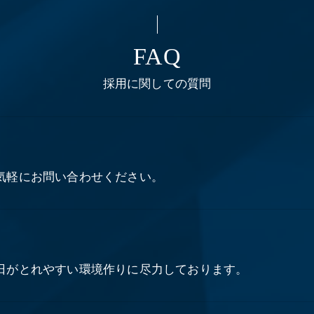
FAQ
採用に関しての質問
気軽にお問い合わせください。
日がとれやすい環境作りに尽力しております。